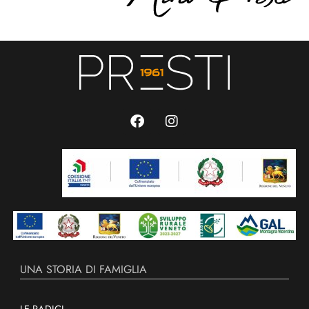
UNA STORIA DI FAMIGLIA
LE RADICI