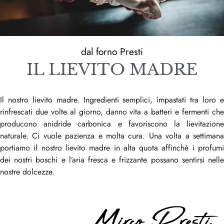
dal forno Presti
IL LIEVITO MADRE
Il nostro lievito madre. Ingredienti semplici, impastati tra loro e
rinfrescati due volte al giorno, danno vita a batteri e fermenti che
producono anidride carbonica e favoriscono la lievitazione
naturale. Ci vuole pazienza e molta cura. Una volta a settimana
portiamo il nostro lievito madre in alta quota affinchè i profumi
dei nostri boschi e l’aria fresca e frizzante possano sentirsi nelle
nostre dolcezze.