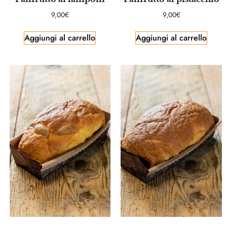
9,00
€
9,00
€
Aggiungi al carrello
Aggiungi al carrello