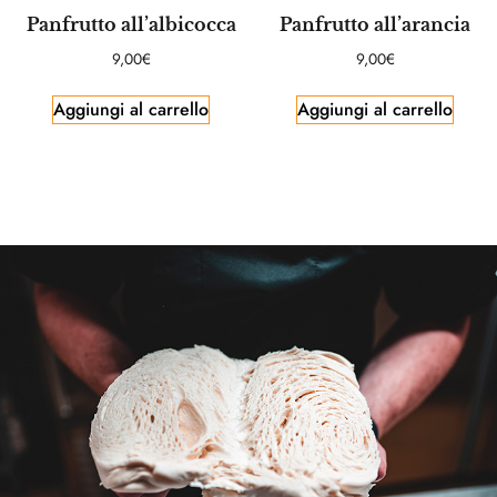
Panfrutto all’albicocca
Panfrutto all’arancia
9,00
€
9,00
€
Aggiungi al carrello
Aggiungi al carrello