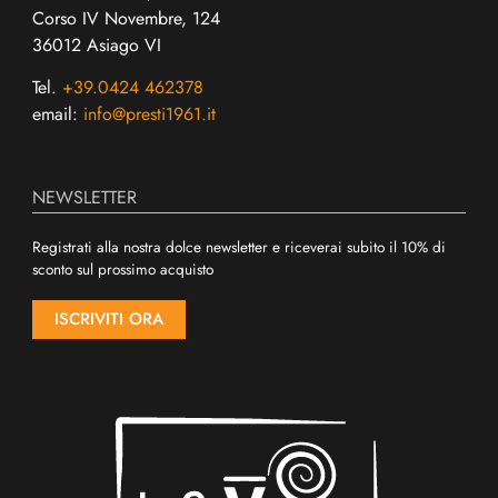
Corso IV Novembre, 124
36012 Asiago VI
Tel.
+39.0424 462378
email:
info@presti1961.it
NEWSLETTER
Registrati alla nostra dolce newsletter e riceverai subito il 10% di
sconto sul prossimo acquisto
ISCRIVITI ORA