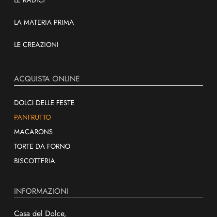
LA MATERIA PRIMA
LE CREAZIONI
ACQUISTA ONLINE
DOLCI DELLE FESTE
PANFRUTTO
MACARONS
TORTE DA FORNO
BISCOTTERIA
INFORMAZIONI
Casa del Dolce,