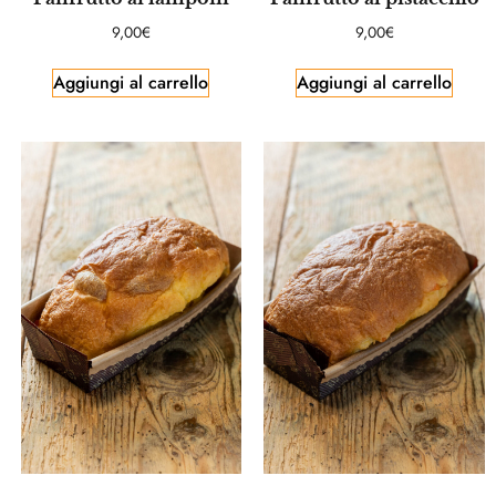
9,00
€
9,00
€
Aggiungi al carrello
Aggiungi al carrello