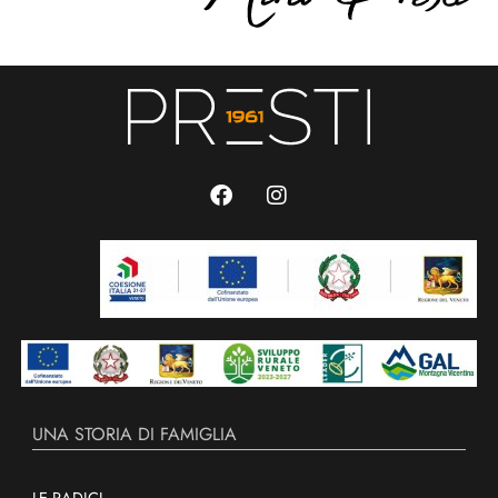
UNA STORIA DI FAMIGLIA
LE RADICI