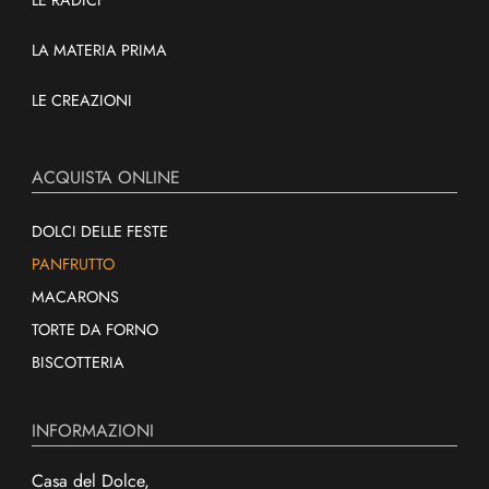
LA MATERIA PRIMA
LE CREAZIONI
ACQUISTA ONLINE
DOLCI DELLE FESTE
PANFRUTTO
MACARONS
TORTE DA FORNO
BISCOTTERIA
INFORMAZIONI
Casa del Dolce,