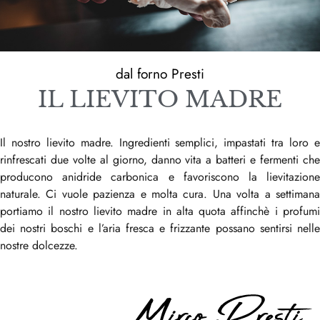
dal forno Presti
IL LIEVITO MADRE
Il nostro lievito madre. Ingredienti semplici, impastati tra loro e
rinfrescati due volte al giorno, danno vita a batteri e fermenti che
producono anidride carbonica e favoriscono la lievitazione
naturale. Ci vuole pazienza e molta cura. Una volta a settimana
portiamo il nostro lievito madre in alta quota affinchè i profumi
dei nostri boschi e l’aria fresca e frizzante possano sentirsi nelle
nostre dolcezze.