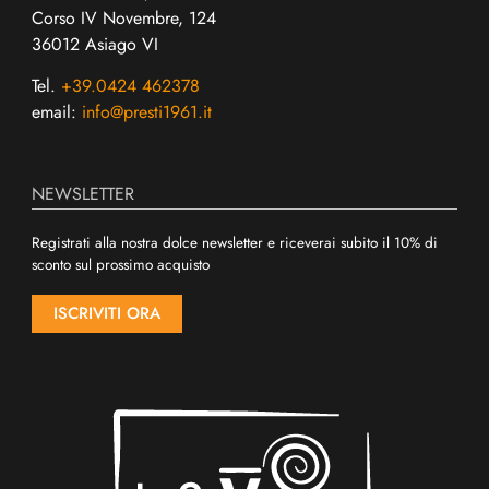
Corso IV Novembre, 124
36012 Asiago VI
Tel.
+39.0424 462378
email:
info@presti1961.it
NEWSLETTER
Registrati alla nostra dolce newsletter e riceverai subito il 10% di
sconto sul prossimo acquisto
ISCRIVITI ORA