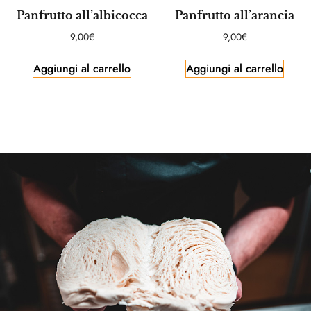
Panfrutto all’albicocca
Panfrutto all’arancia
9,00
€
9,00
€
Aggiungi al carrello
Aggiungi al carrello