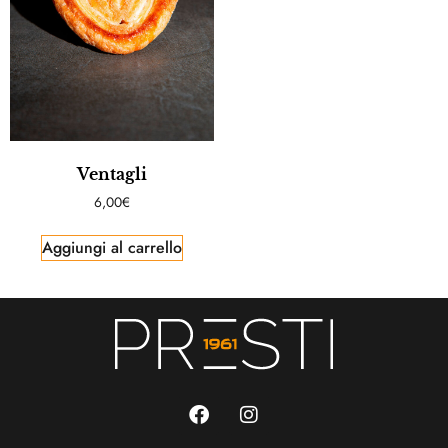
Ventagli
6,00
€
Aggiungi al carrello