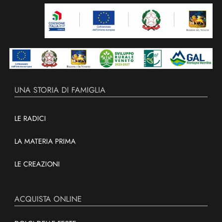
UNA STORIA DI FAMIGLIA
LE RADICI
LA MATERIA PRIMA
LE CREAZIONI
ACQUISTA ONLINE