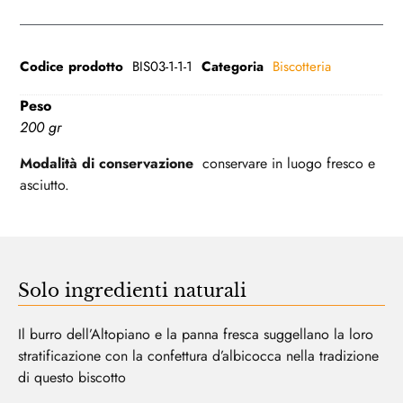
Codice prodotto
BIS03-1-1-1
Categoria
Biscotteria
Peso
200 gr
Modalità di conservazione
conservare in luogo fresco e
asciutto.
Solo ingredienti naturali
Il burro dell’Altopiano e la panna fresca suggellano la loro
stratificazione con la confettura d’albicocca nella tradizione
di questo biscotto