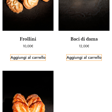
Frollini
Baci di dama
10,00
€
12,00
€
Aggiungi al carrello
Aggiungi al carrello