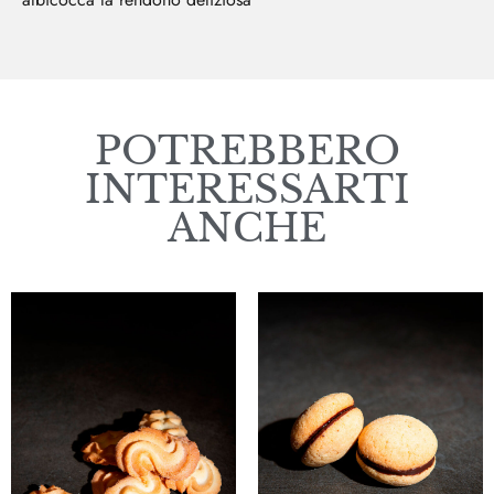
POTREBBERO
INTERESSARTI
ANCHE