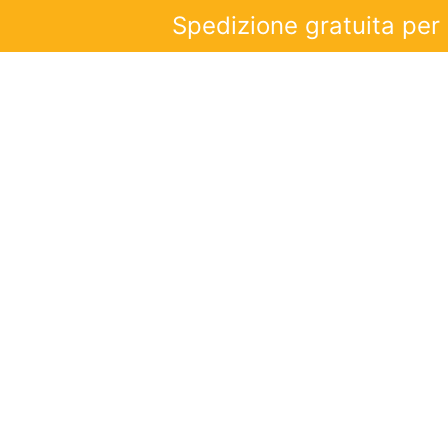
Spedizione gratuita per o