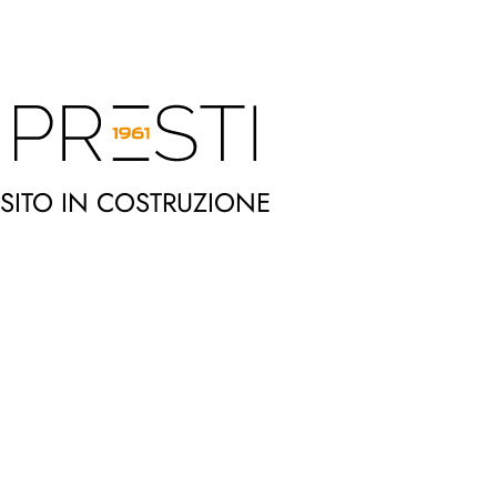
SITO IN COSTRUZIONE