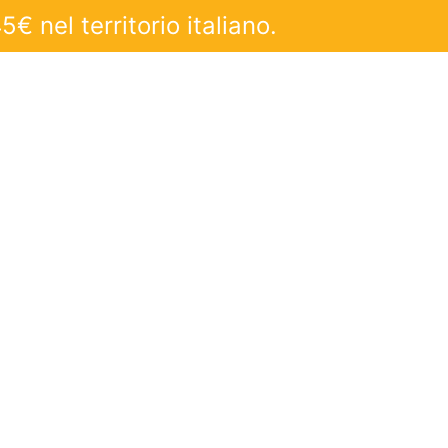
€ nel territorio italiano.